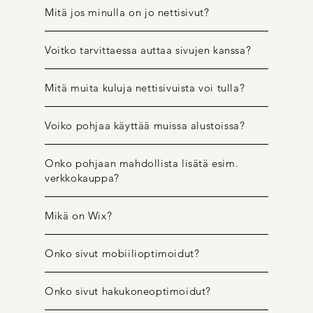
Mitä jos minulla on jo nettisivut?
Voitko tarvittaessa auttaa sivujen kanssa?
Mitä muita kuluja nettisivuista voi tulla?
Voiko pohjaa käyttää muissa alustoissa?
Onko pohjaan mahdollista lisätä esim.
verkkokauppa?
Mikä on Wix?
Onko sivut mobiilioptimoidut?
Onko sivut hakukoneoptimoidut?