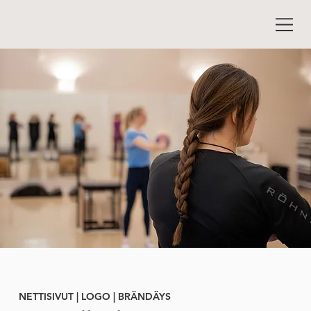
NETTISIVUT | LOGO | BRÄNDÄYS