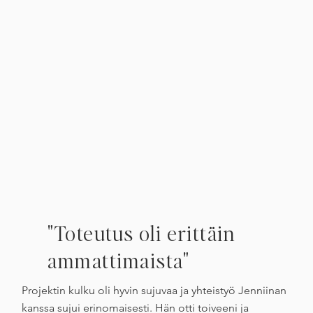
"Toteutus oli erittäin
ammattimaista"
Projektin kulku oli hyvin sujuvaa ja yhteistyö Jenniinan
kanssa sujui erinomaisesti. Hän otti toiveeni ja