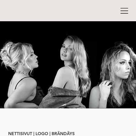
NETTISIVUT | LOGO | BRÄNDÄYS