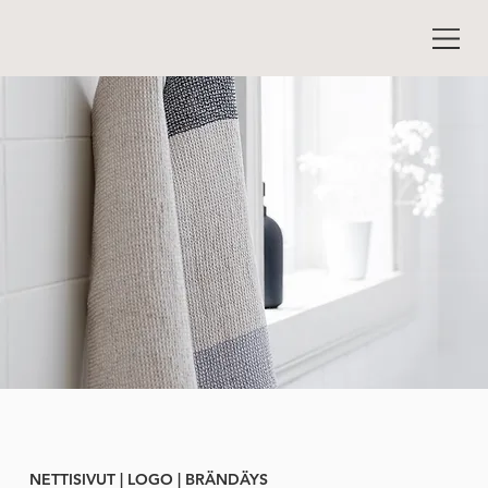
NETTISIVUT | LOGO | BRÄNDÄYS