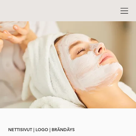
NETTISIVUT | LOGO | BRÄNDÄYS